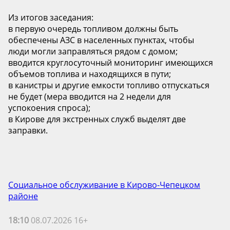
Из итогов заседания:
в первую очередь топливом должны быть
обеспечены АЗС в населенных пунктах, чтобы
люди могли заправляться рядом с домом;
вводится круглосуточный мониторинг имеющихся
объемов топлива и находящихся в пути;
в канистры и другие емкости топливо отпускаться
не будет (мера вводится на 2 недели для
успокоения спроса);
в Кирове для экстренных служб выделят две
заправки.
Социальное обслуживание в Кирово-Чепецком
районе
18:10
08.07.2026 16+