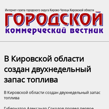
В Кировской области
создан двухнедельный
запас топлива
В Кировской области создан двухнедельный запас
топлива
Губернатор Александр Соколов провел первое