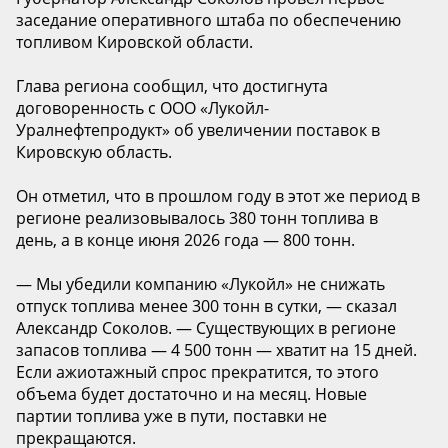
заседание оперативного штаба по обеспечению
топливом Кировской области.
Глава региона сообщил, что достигнута
договоренность с ООО «Лукойл-
Уралнефтепродукт» об увеличении поставок в
Кировскую область.
Он отметил, что в прошлом году в этот же период в
регионе реализовывалось 380 тонн топлива в
день, а в конце июня 2026 года — 800 тонн.
— Мы убедили компанию «Лукойл» не снижать
отпуск топлива менее 300 тонн в сутки, — сказал
Александр Соколов. — Существующих в регионе
запасов топлива — 4 500 тонн — хватит на 15 дней.
Если ажиотажный спрос прекратится, то этого
объема будет достаточно и на месяц. Новые
партии топлива уже в пути, поставки не
прекращаются.