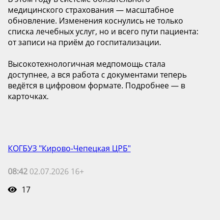
медицинского страхования — масштабное
обновление. Изменения коснулись не только
списка лечебных услуг, но и всего пути пациента:
от записи на приём до госпитализации.
Высокотехнологичная медпомощь стала
доступнее, а вся работа с документами теперь
ведётся в цифровом формате. Подробнее — в
карточках.
КОГБУЗ "Кирово-Чепецкая ЦРБ"
08:42
02.07.2026 16+
17