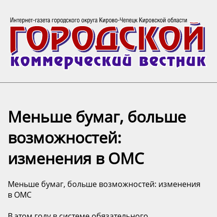
Меньше бумаг, больше
возможностей:
изменения в ОМС
Меньше бумаг, больше возможностей: изменения
в ОМС
В этом году в системе обязательного