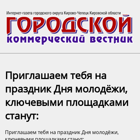
Приглашаем тебя на
праздник Дня молодёжи,
ключевыми площадками
станут:
Приглашаем тебя на праздник Дня молодёжи,
ключевыми площадками станут: