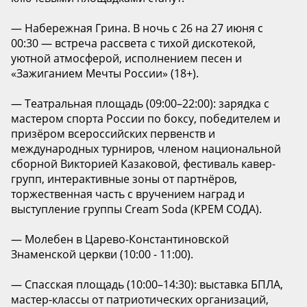
— Набережная Грина. В ночь с 26 на 27 июня с
00:30 — встреча рассвета с тихой дискотекой,
уютной атмосферой, исполнением песен и
«Зажиганием Мечты России» (18+).
— Театральная площадь (09:00–22:00): зарядка с
мастером спорта России по боксу, победителем и
призёром всероссийских первенств и
международных турниров, членом национальной
сборной Викторией Казаковой, фестиваль кавер-
групп, интерактивные зоны от партнёров,
торжественная часть с вручением наград и
выступление группы Cream Soda (КРЕМ СОДА).
— Молебен в Царево-Константиновской
Знаменской церкви (10:00 - 11:00).
— Спасская площадь (10:00–14:30): выставка БПЛА,
мастер-классы от патриотических организаций,