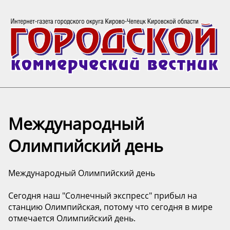
Международный
Олимпийский день
Международный Олимпийский день
Сегодня наш "Солнечный экспресс" прибыл на
станцию Олимпийская, потому что сегодня в мире
отмечается Олимпийский день.