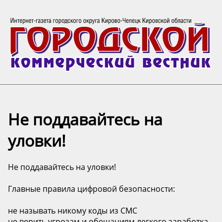
Не поддавайтесь на
уловки!
Не поддавайтесь на уловки!
Главные правила цифровой безопасности:
не называть никому коды из СМС
не верить угрозам и обещаниям легкого заработка