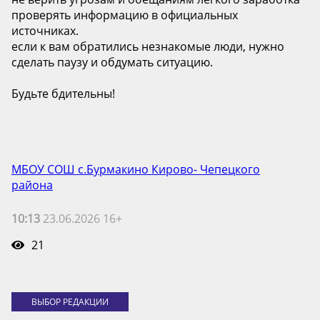
проверять информацию в официальных
источниках.
если к вам обратились незнакомые люди, нужно
сделать паузу и обдумать ситуацию.
Будьте бдительны!
МБОУ СОШ с.Бурмакино Кирово- Чепецкого
района
10:13
23.06.2026 16+
21
ВЫБОР РЕДАКЦИИ