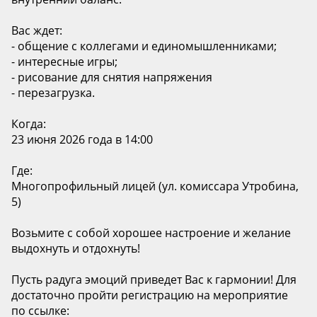
Вас ждет:
- общение с коллегами и единомышленниками;
- интересные игры;
- рисование для снятия напряжения
- перезагрузка.
Когда:
23 июня 2026 года в 14:00
Где:
Многопрофильный лицей (ул. комиссара Утробина,
5)
Возьмите с собой хорошее настроение и желание
выдохнуть и отдохнуть!
Пусть радуга эмоций приведет Вас к гармонии! Для
достаточно пройти регистрацию на мероприятие
по ссылке: