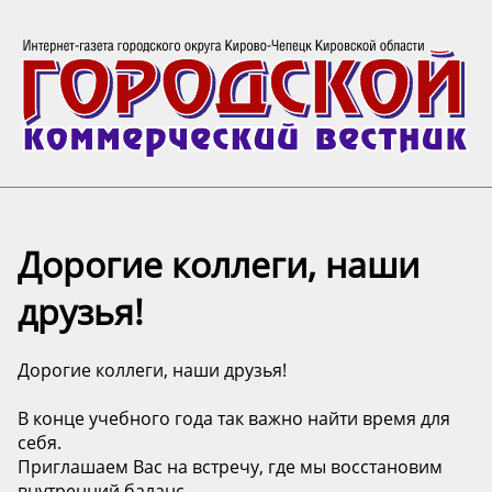
Дорогие коллеги, наши
друзья!
Дорогие коллеги, наши друзья!
В конце учебного года так важно найти время для
себя.
Приглашаем Вас на встречу, где мы восстановим
внутренний баланс.