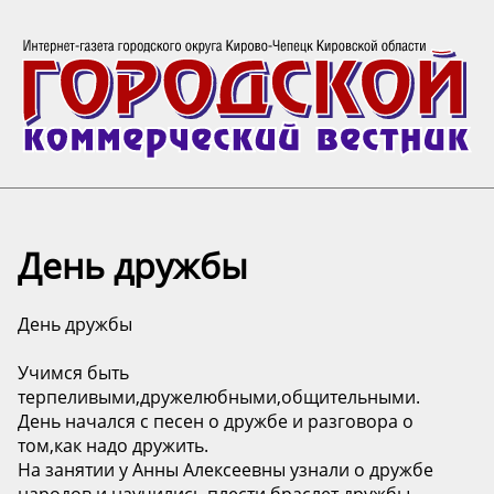
День дружбы
День дружбы
Учимся быть
терпеливыми,дружелюбными,общительными.
День начался с песен о дружбе и разговора о
том,как надо дружить.
На занятии у Анны Алексеевны узнали о дружбе