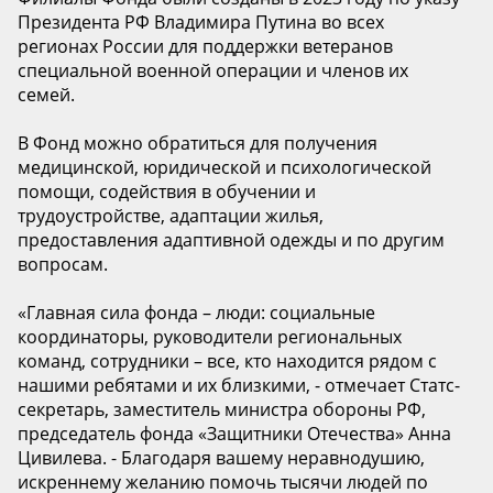
Президента РФ Владимира Путина во всех
регионах России для поддержки ветеранов
специальной военной операции и членов их
семей.
В Фонд можно обратиться для получения
медицинской, юридической и психологической
помощи, содействия в обучении и
трудоустройстве, адаптации жилья,
предоставления адаптивной одежды и по другим
вопросам.
«Главная сила фонда – люди: социальные
координаторы, руководители региональных
команд, сотрудники – все, кто находится рядом с
нашими ребятами и их близкими, - отмечает Статс-
секретарь, заместитель министра обороны РФ,
председатель фонда «Защитники Отечества» Анна
Цивилева. - Благодаря вашему неравнодушию,
искреннему желанию помочь тысячи людей по