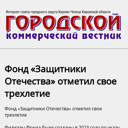
Фонд «Защитники
Отечества» отметил свое
трехлетие
Фонд «Защитники Отечества» отметил свое
трехлетие
Филиалы Фонда были созданы в 2023 году по указу