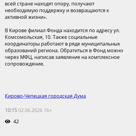
всей стране находят опору, получают
необходимую поддержку и возвращаются к
активной жизни».
В Кирове филиал Фонда находится по адресу ул.
Комсомольская, 10. Также социальные
координаторы работают в ряде муниципальных
образований региона. Обратиться в Фонд можно
через МФЦ, написав заявление на комплексное
сопровождение.
Кирово-Чепецкая городская Дума
10:15
02.06.2026 16+
42