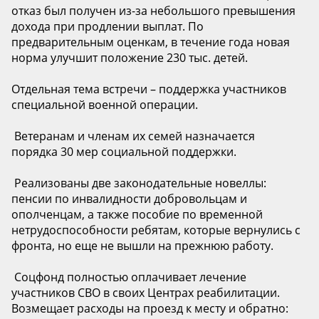
отказ был получен из-за небольшого превышения
дохода при продлении выплат. По
предварительным оценкам, в течение года новая
норма улучшит положение 230 тыс. детей.
Отдельная тема встречи – поддержка участников
специальной военной операции.
️ Ветеранам и членам их семей назначается
порядка 30 мер социальной поддержки.
️ Реализованы две законодательные новеллы:
пенсии по инвалидности добровольцам и
ополченцам, а также пособие по временной
нетрудоспособности ребятам, которые вернулись с
фронта, но еще не вышли на прежнюю работу.
️ Соцфонд полностью оплачивает лечение
участников СВО в своих Центрах реабилитации.
Возмещает расходы на проезд к месту и обратно: