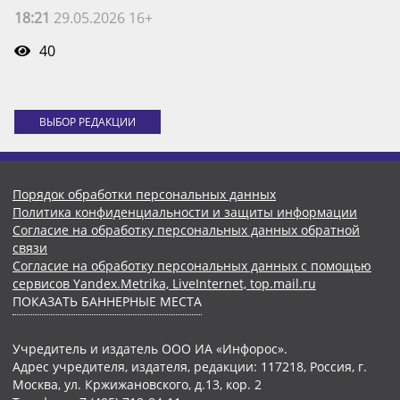
18:21
29.05.2026 16+
40
ВЫБОР РЕДАКЦИИ
Порядок обработки персональных данных
Политика конфиденциальности и защиты информации
Согласие на обработку персональных данных обратной
связи
Согласие на обработку персональных данных с помощью
сервисов Yandex.Metrika, LiveInternet, top.mail.ru
ПОКАЗАТЬ БАННЕРНЫЕ МЕСТА
Учредитель и издатель ООО ИА «Инфорос».
Адрес учредителя, издателя, редакции: 117218, Россия, г.
Москва, ул. Кржижановского, д.13, кор. 2