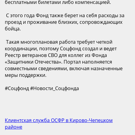
бесплатными билетами либо компенсацией.
️ С этого года Фонд также берет на себя расходы за
проезд и проживание близких, сопровождающих
бойца.
️ Такая многоплановая работа требует четкой
координации, поэтому Соцфонд создал и ведет
Реестр ветеранов СВО для коллег из Фонда
«Защитники Отечества». Портал наполняется
совместными сведениями, включая назначенные
меры поддержки.
#Соцфонд #Новости_Соцфонда
Клиентская служба ОСФР в Кирово-Чепецком
районе