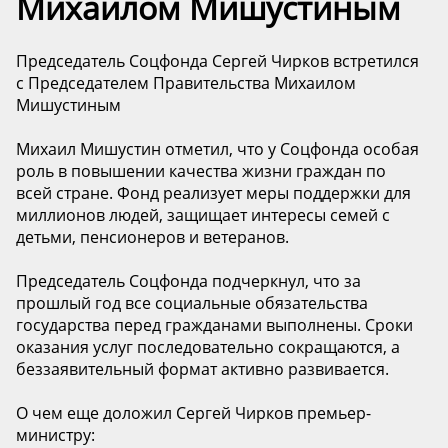
Михаилом Мишустиным
Председатель Соцфонда Сергей Чирков встретился
с Председателем Правительства Михаилом
Мишустиным
Михаил Мишустин отметил, что у Соцфонда особая
роль в повышении качества жизни граждан по
всей стране. Фонд реализует меры поддержки для
миллионов людей, защищает интересы семей с
детьми, пенсионеров и ветеранов.
Председатель Соцфонда подчеркнул, что за
прошлый год все социальные обязательства
государства перед гражданами выполнены. Сроки
оказания услуг последовательно сокращаются, а
беззаявительный формат активно развивается.
О чем еще доложил Сергей Чирков премьер-
министру: