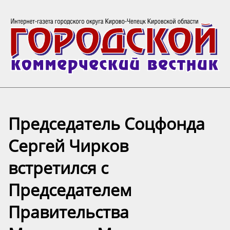
Председатель Соцфонда
Сергей Чирков
встретился с
Председателем
Правительства