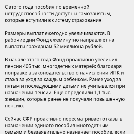
С этого года пособия по временной
нетрудоспособности доступны самозанятым,
которые вступили в систему страхования.
Размеры выплат ежегодно увеличиваются. В
рабочие дни Фонд ежеминутно направляет на
выплаты гражданам 52 миллиона рублей.
В начале этого года Фонд проактивно увеличил
пенсии 405 тыс. многодетных матерей: благодаря
поправке в законодательство о начислении ИПК и
стажа за уход за каждым ребенком. Ранее уход за
пятым и последующими детьми не учитывался при
назначении пенсии. Еще определили 1,1 тыс.
женщин, которые ранее не получали повышенную
пенсию.
Сейчас СФР проактивно пересматривает отказы в
назначении единого пособия многодетным
семьям и беззаявительно назначает пособие, если