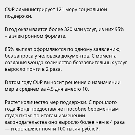
СФР администрирует 121 меру социальной
поддержки.
В год оказывается более 320 млн услуг, из них 95%
– в электронном формате.
85% выплат оформляются по одному заявлению,
без запроса у человека документов. С момента
создания Фонда количество беззаявительных услуг
выросло почти в 2 раза.
В этом году СФР выносит решение о назначении
мер в среднем за 4,5 дня вместо 10.
Растет количество мер поддержки. С прошлого
года Фонд предоставляет пособие беременным
студенткам: по итогам изменений
законодательства оно выросло более чем в 4 раза
— и составляет почти 100 тысяч рублей.