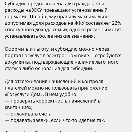
Субсидия предназначена для граждан, чьи
расходы на ЖКУ превышают установленный
норматив. По общему правилу максимально
допустимая доля расходов на ЖКУ составляет 22%
совокупного дохода семьи, однако регионы могут
устанавливать более низкие значения.
Оформить и льготу, и субсидию можно через
портал Госуслуг в электронном виде. Потребуются
документы, подтверждающие наличие льготного
статуса либо основания для субсидии.
Для отслеживания начислений и контроля
платежей можно использовать приложение
«Госуслуги Дом». В нём удобно:
— проверять корректность начислений в
квитанциях;
— оплачивать счета;
— подавать заявки, если что-то идёт не так.