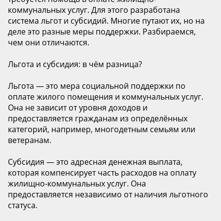
коммунальных услуг. Для этого разработана
система льгот и субсидий. Многие путают их, но на
деле это разные меры поддержки. Разбираемся,
чем они отличаются.
Льгота и субсидия: в чём разница?
Льгота — это мера социальной поддержки по
оплате жилого помещения и коммунальных услуг.
Она не зависит от уровня доходов и
предоставляется гражданам из определённых
категорий, например, многодетным семьям или
ветеранам.
Субсидия — это адресная денежная выплата,
которая компенсирует часть расходов на оплату
жилищно-коммунальных услуг. Она
предоставляется независимо от наличия льготного
статуса.