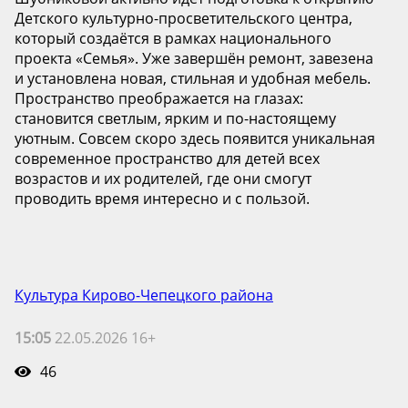
Детского культурно-просветительского центра,
который создаётся в рамках национального
проекта «Семья». Уже завершён ремонт, завезена
и установлена новая, стильная и удобная мебель.
Пространство преображается на глазах:
становится светлым, ярким и по-настоящему
уютным. Совсем скоро здесь появится уникальная
современное пространство для детей всех
возрастов и их родителей, где они смогут
проводить время интересно и с пользой.
Культура Кирово-Чепецкого района
15:05
22.05.2026 16+
46