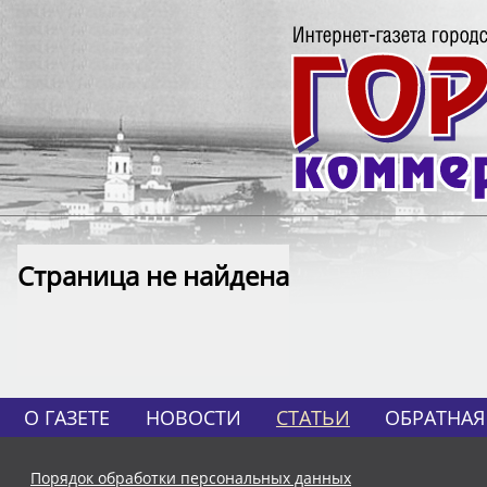
Страница не найдена
О ГАЗЕТЕ
НОВОСТИ
СТАТЬИ
ОБРАТНАЯ
Порядок обработки персональных данных