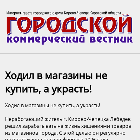
Ходил в магазины не
купить, а украсть!
Ходил в магазины не купить, а украсть!
Неработающий житель г. Кирово-Чепецка Лебедев
решил зарабатывать на жизнь хищениями товаров
из магазинов города. С этой целью он регулярно
на протяжении января-февраля 2026 года