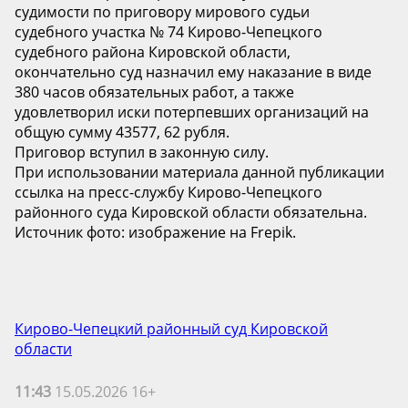
судимости по приговору мирового судьи
судебного участка № 74 Кирово-Чепецкого
судебного района Кировской области,
окончательно суд назначил ему наказание в виде
380 часов обязательных работ, а также
удовлетворил иски потерпевших организаций на
общую сумму 43577, 62 рубля.
Приговор вступил в законную силу.
При использовании материала данной публикации
ссылка на пресс-службу Кирово-Чепецкого
районного суда Кировской области обязательна.
Источник фото: изображение на Frepik.
Кирово-Чепецкий районный суд Кировской
области
11:43
15.05.2026 16+