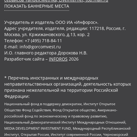
ПОКАЗАТЬ БАННЕРНЫЕ МЕСТА
Учредитель и издатель ООО ИА «Инфорос».
Адрес учредителя, издателя, редакции: 117218, Россия, г.
Москва, ул. Кржижановского, д.13, кор. 2
Телефон: +7 (495) 718-84-11
E-mail: info@gorcomvest.ru
И.О. главного редактора Дорохова Н.В.
Разработчик сайта –
INFOROS
2026
* Перечень иностранных и международных
неправительственных организаций, деятельность которых
признана нежелательной на территории Российской
Федерации:
Национальный фонд в поддержку демократии, Институт Открытое
Общество Фонд Содействия, Фонд Открытое общество, Американо-
российский фонд по экономическому и правовому развитию,
Национальный Демократический Институт Международных Отношений,
MEDIA DEVELOPMENT INVESTMENT FUND, Международный Республиканский
Институт, Открытая Россия, Институт современной России, Черноморский