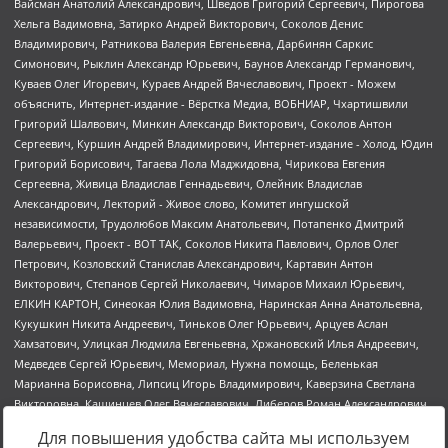
Для повышения удобства сайта мы используем