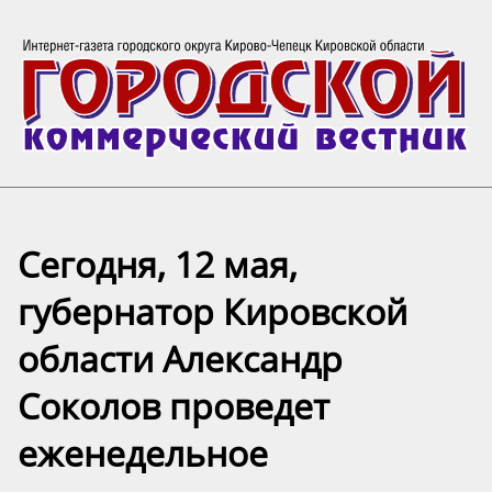
Сегодня, 12 мая,
губернатор Кировской
области Александр
Соколов проведет
еженедельное