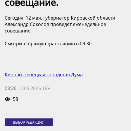
совещание.
Сегодня, 12 мая, губернатор Кировской области
Александр Соколов проведет еженедельное
совещание.
Смотрите прямую трансляцию в 09:30.
Кирово-Чепецкая городская Дума
09:26
12.05.2026 16+
58
ВЫБОР РЕДАКЦИИ