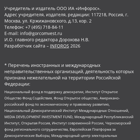
Учредитель и издатель ООО ИА «Инфорос».
Адрес учредителя, издателя, редакции: 117218, Россия, г.
Москва, ул. Кржижановского, д.13, кор. 2
Телефон: +7 (495) 718-84-11
E-mail: info@gorcomvest.ru
И.О. главного редактора Дорохова Н.В.
Разработчик сайта –
INFOROS
2026
* Перечень иностранных и международных
неправительственных организаций, деятельность которых
признана нежелательной на территории Российской
Федерации:
Национальный фонд в поддержку демократии, Институт Открытое
Общество Фонд Содействия, Фонд Открытое общество, Американо-
российский фонд по экономическому и правовому развитию,
Национальный Демократический Институт Международных Отношений,
MEDIA DEVELOPMENT INVESTMENT FUND, Международный Республиканский
Институт, Открытая Россия, Институт современной России, Черноморский
фонд регионального сотрудничества, Европейская Платформа за
Демократические Выборы, Международный центр электоральных