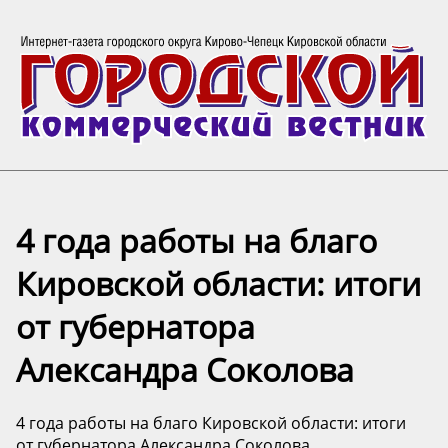
4 года работы на благо
Кировской области: итоги
от губернатора
Александра Соколова
4 года работы на благо Кировской области: итоги
от губернатора Александра Соколова