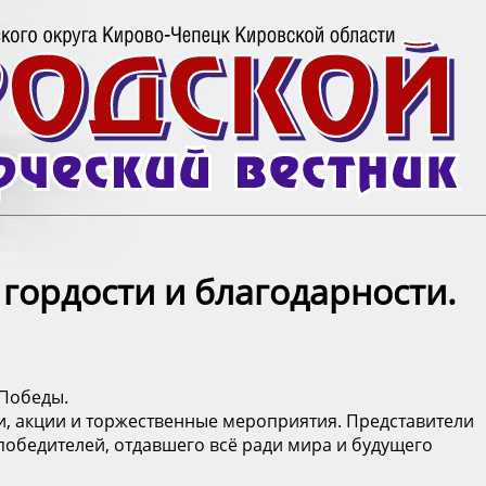
 гордости и благодарности.
 Победы.
, акции и торжественные мероприятия. Представители
победителей, отдавшего всё ради мира и будущего