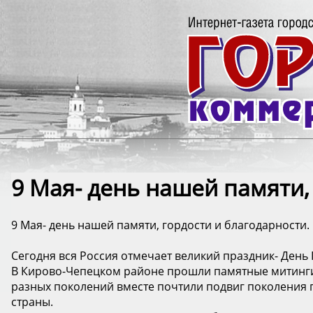
9 Мая- день нашей памяти,
9 Мая- день нашей памяти, гордости и благодарности.
Сегодня вся Россия отмечает великий праздник- День
В Кирово-Чепецком районе прошли памятные митинги
разных поколений вместе почтили подвиг поколения 
страны.