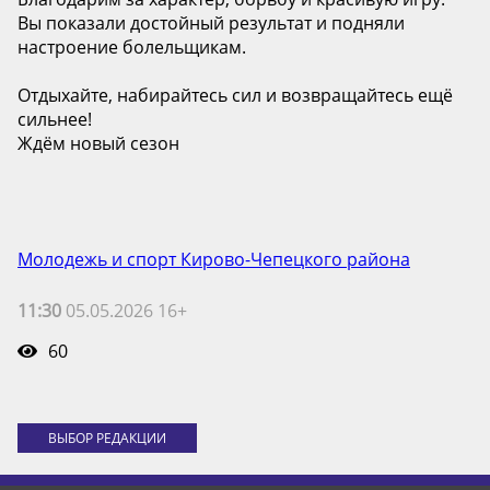
Вы показали достойный результат и подняли
настроение болельщикам.
Отдыхайте, набирайтесь сил и возвращайтесь ещё
сильнее!
Ждём новый сезон
Молодежь и спорт Кирово-Чепецкого района
11:30
05.05.2026 16+
60
ВЫБОР РЕДАКЦИИ