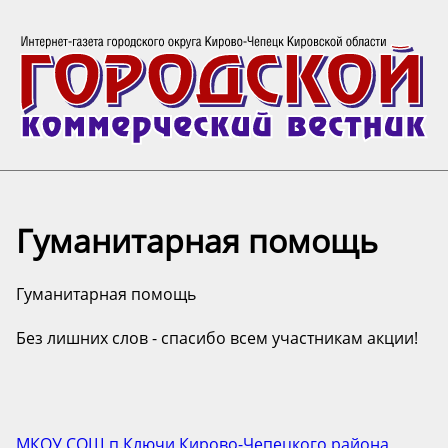
Гуманитарная помощь
Гуманитарная помощь
Без лишних слов - спасибо всем участникам акции!
МКОУ СОШ п.Ключи Кирово-Чепецкого района