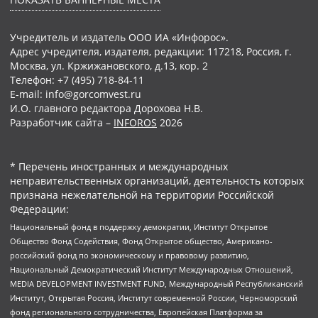
Учредитель и издатель ООО ИА «Инфорос».
Адрес учредителя, издателя, редакции: 117218, Россия, г.
Москва, ул. Кржижановского, д.13, кор. 2
Телефон: +7 (495) 718-84-11
E-mail: info@gorcomvest.ru
И.О. главного редактора Дорохова Н.В.
Разработчик сайта –
INFOROS
2026
* Перечень иностранных и международных
неправительственных организаций, деятельность которых
признана нежелательной на территории Российской
Федерации:
Национальный фонд в поддержку демократии, Институт Открытое
Общество Фонд Содействия, Фонд Открытое общество, Американо-
российский фонд по экономическому и правовому развитию,
Национальный Демократический Институт Международных Отношений,
MEDIA DEVELOPMENT INVESTMENT FUND, Международный Республиканский
Институт, Открытая Россия, Институт современной России, Черноморский
фонд регионального сотрудничества, Европейская Платформа за