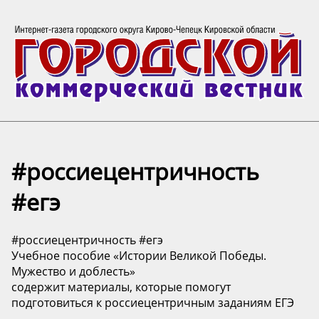
#россиецентричность
#егэ
#россиецентричность #егэ
Учебное пособие «Истории Великой Победы.
Мужество и доблесть»
содержит материалы, которые помогут
подготовиться к россиецентричным заданиям ЕГЭ️