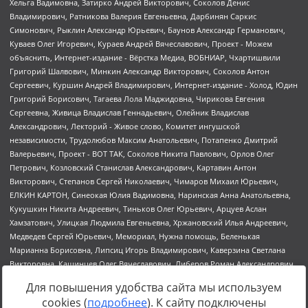
Для повышения удобства сайта мы используем
cookies (
подробнее
). К сайту подключены