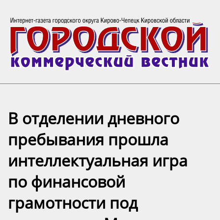
В отделении дневного
пребывания прошла
интеллектуальная игра
по финансовой
грамотности под