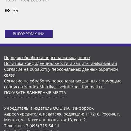
35
ВЫБОР РЕДАКЦИИ
Порядок обработки персональных данных
Политика конфиденциальности и защиты информации
Согласие на обработку персональных данных обратной
связи
Согласие на обработку персональных данных с помощью
сервисов Yandex.Metrika, LiveInternet, top.mail.ru
ПОКАЗАТЬ БАННЕРНЫЕ МЕСТА
Учредитель и издатель ООО ИА «Инфорос».
Адрес учредителя, издателя, редакции: 117218, Россия, г.
Москва, ул. Кржижановского, д.13, кор. 2
Телефон: +7 (495) 718-84-11