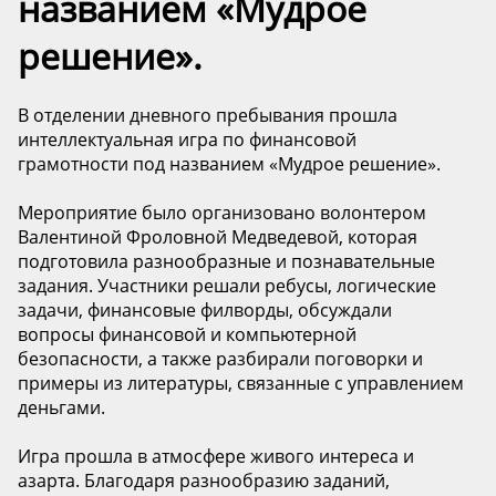
названием «Мудрое
решение».
В отделении дневного пребывания прошла
интеллектуальная игра по финансовой
грамотности под названием «Мудрое решение».
Мероприятие было организовано волонтером
Валентиной Фроловной Медведевой, которая
подготовила разнообразные и познавательные
задания. Участники решали ребусы, логические
задачи, финансовые филворды, обсуждали
вопросы финансовой и компьютерной
безопасности, а также разбирали поговорки и
примеры из литературы, связанные с управлением
деньгами.
Игра прошла в атмосфере живого интереса и
азарта. Благодаря разнообразию заданий,