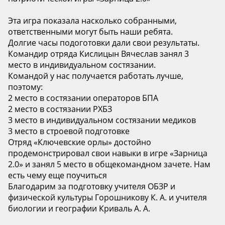
Эта игра показала насколько собранными,
ответственными могут быть наши ребята.
Долгие часы подоготовки дали свои результаты.
Командир отряда Кислицын Вячеслав занял 3
место в индивидуальном состязании.
Командой у нас получается работать лучше,
поэтому:
2 место в состязании операторов БПА
2 место в состязании РХБЗ
3 место в индивидуальном состязании медиков
3 место в строевой подготовке
Отряд «Ключевские орлы» достойно
продемонстрировал свои навыки в игре «Зарница
2.0» и занял 5 место в общекомандном зачете. Нам
есть чему еще поучиться
Благодарим за подготовку учителя ОБЗР и
физической культуры Горошникову К. А. и учителя
биологии и географии Криваль А. А.