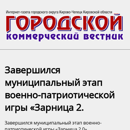
Завершился
муниципальный этап
военно-патриотической
игры «Зарница 2.
Завершился муниципальный этап военно-
патриотической игры «Зарница 2.0»