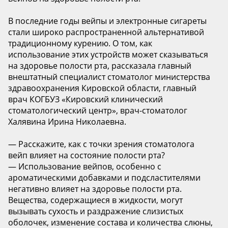
В последние годы вейпы и электронные сигареты
стали широко распространенной альтернативой
традиционному курению. О том, как
использование этих устройств может сказываться
на здоровье полости рта, рассказала главный
внештатный специалист стоматолог министерства
здравоохранения Кировской области, главный
врач КОГБУЗ «Кировский клинический
стоматологический центр», врач-стоматолог
Халявина Ирина Николаевна.
— Расскажите, как с точки зрения стоматолога
вейп влияет на состояние полости рта?
— Использование вейпов, особенно с
ароматическими добавками и подсластителями
негативно влияет на здоровье полости рта.
Вещества, содержащиеся в жидкости, могут
вызывать сухость и раздражение слизистых
оболочек, изменение состава и количества слюны,