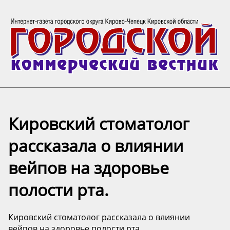
Кировский стоматолог
рассказала о влиянии
вейпов на здоровье
полости рта.
Кировский стоматолог рассказала о влиянии
вейпов на здоровье полости рта.