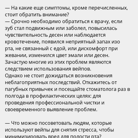
— На какие еще симптомы, кроме перечисленных,
стоит обратить внимание?
— Срочно необходимо обратиться к врачу, если
зуб стал подвижным или заболел, повысилась
чувствительность десен или наблюдается
кровотечение, появился неприятный запах изо
рта, не связанный с едой, или дискомфорт при
жевании, изменился цвет эмали или десен.
Зачастую многие из этих проблем являются
следствием использования вейпов.
Однако не стоит дожидаться возникновения
неблагоприятных последствий. Откажитесь от
пагубных привычек и посещайте стоматолога раз в
полгода в профилактических целях: для
проведения профессиональной чистки и
своевременного выявление проблем.
— Что можно посоветовать людям, которые
используют вейпы для снятия стресса, чтобы
минимизировать вред для полости рта?