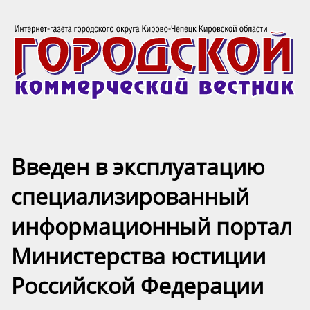
️Введен в эксплуатацию
специализированный
информационный портал
Министерства юстиции
Российской Федерации