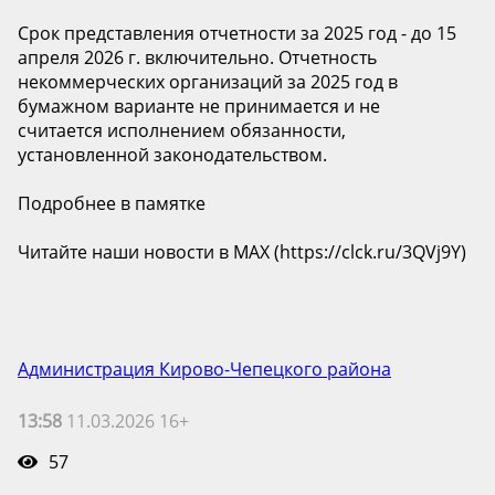
Срок представления отчетности за 2025 год - до 15
апреля 2026 г. включительно. Отчетность
некоммерческих организаций за 2025 год в
бумажном варианте не принимается и не
считается исполнением обязанности,
установленной законодательством.
Подробнее в памятке
Читайте наши новости в MAX (https://clck.ru/3QVj9Y)
Администрация Кирово-Чепецкого района
13:58
11.03.2026 16+
57