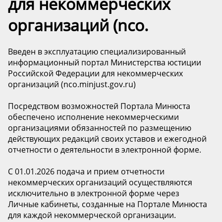
для некоммерческих
организаций (nco.
️Введен в эксплуатацию специализированный
информационный портал Министерства юстиции
Российской Федерации для некоммерческих
организаций (nco.minjust.gov.ru)
️Посредством возможностей Портала Минюста
обеспечено исполнение некоммерческими
организациями обязанностей по размещению
действующих редакций своих уставов и ежегодной
отчетности о деятельности в электронной форме.
С 01.01.2026 подача и прием отчетности
некоммерческих организаций осуществляются
исключительно в электронной форме через
Личные кабинеты, созданные на Портале Минюста
для каждой некоммерческой организации.