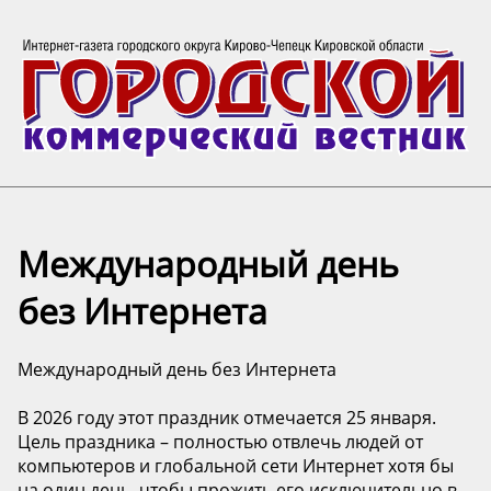
Международный день
без Интернета
Международный день без Интернета
В 2026 году этот праздник отмечается 25 января.
Цель праздника – полностью отвлечь людей от
компьютеров и глобальной сети Интернет хотя бы
на один день, чтобы прожить его исключительно в