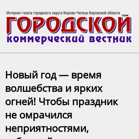
Новый год — время
волшебства и ярких
огней! Чтобы праздник
не омрачился
неприятностями,