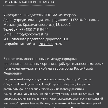
ПОКАЗАТЬ БАННЕРНЫЕ МЕСТА
Учредитель и издатель ООО ИА «Инфорос».
Адрес учредителя, издателя, редакции: 117218, Россия, г.
Москва, ул. Кржижановского, д.13, кор. 2
Телефон: +7 (495) 718-84-11
E-mail: info@gorcomvest.ru
И.О. главного редактора Дорохова Н.В.
Разработчик сайта –
INFOROS
2026
* Перечень иностранных и международных
неправительственных организаций, деятельность которых
признана нежелательной на территории Российской
Федерации:
Национальный фонд в поддержку демократии, Институт Открытое
Общество Фонд Содействия, Фонд Открытое общество, Американо-
российский фонд по экономическому и правовому развитию,
Национальный Демократический Институт Международных Отношений,
MEDIA DEVELOPMENT INVESTMENT FUND, Международный Республиканский
Институт, Открытая Россия, Институт современной России, Черноморский