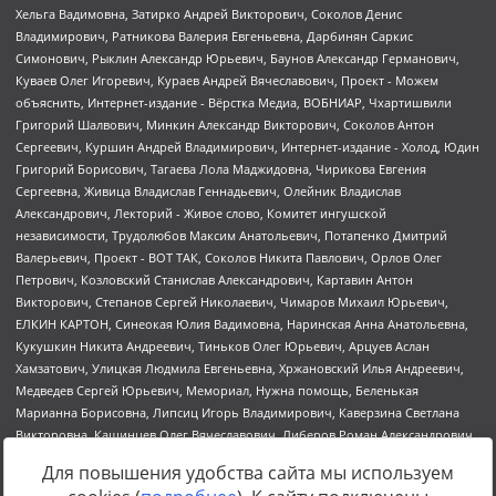
Для повышения удобства сайта мы используем