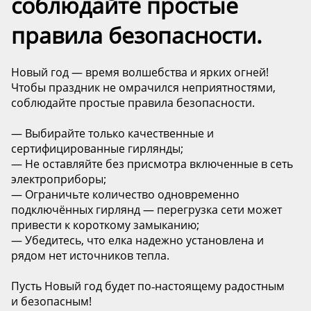
соблюдайте простые
правила безопасности.
Новый год — время волшебства и ярких огней!
Чтобы праздник не омрачился неприятностями,
соблюдайте простые правила безопасности.
— Выбирайте только качественные и
сертифицированные гирлянды;
— Не оставляйте без присмотра включенные в сеть
электроприборы;
— Ограничьте количество одновременно
подключённых гирлянд — перегрузка сети может
привести к короткому замыканию;
— Убедитесь, что елка надежно установлена и
рядом нет источников тепла.
Пусть Новый год будет по‑настоящему радостным
и безопасным!