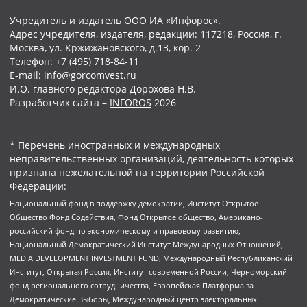
Учредитель и издатель ООО ИА «Инфорос».
Адрес учредителя, издателя, редакции: 117218, Россия, г.
Москва, ул. Кржижановского, д.13, кор. 2
Телефон: +7 (495) 718-84-11
E-mail: info@gorcomvest.ru
И.О. главного редактора Дорохова Н.В.
Разработчик сайта –
INFOROS
2026
* Перечень иностранных и международных
неправительственных организаций, деятельность которых
признана нежелательной на территории Российской
Федерации:
Национальный фонд в поддержку демократии, Институт Открытое
Общество Фонд Содействия, Фонд Открытое общество, Американо-
российский фонд по экономическому и правовому развитию,
Национальный Демократический Институт Международных Отношений,
MEDIA DEVELOPMENT INVESTMENT FUND, Международный Республиканский
Институт, Открытая Россия, Институт современной России, Черноморский
фонд регионального сотрудничества, Европейская Платформа за
Демократические Выборы, Международный центр электоральных