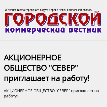
АКЦИОНЕРНОЕ
ОБЩЕСТВО "СЕВЕР"
приглашает на работу!
АКЦИОНЕРНОЕ ОБЩЕСТВО "СЕВЕР" приглашает на
работу!